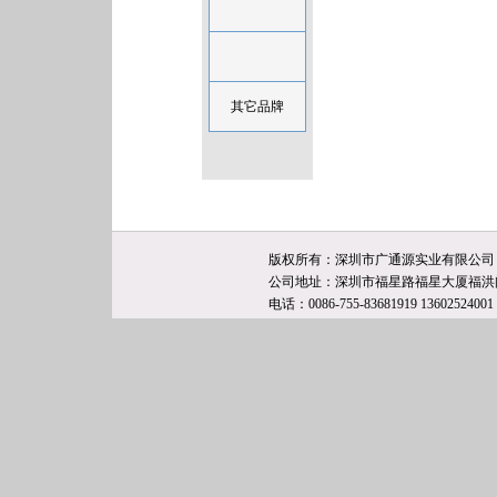
其它品牌
版权所有：深圳市广通源实业有限公司 技
公司地址：深圳市福星路福星大厦福洪阁
电话：0086-755-83681919 13602524001