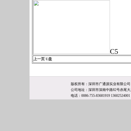
C5
上一页 U盘
版权所有：深圳市广通源实业有限公司
公司地址：深圳市深南中路82号赤尾大厦
电话：0086-755-83681919 13602524001