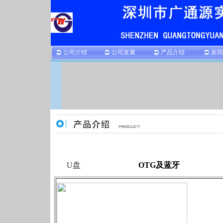
公司介绍
公司发展
产品介绍
新闻
U盘
OTG及蓝