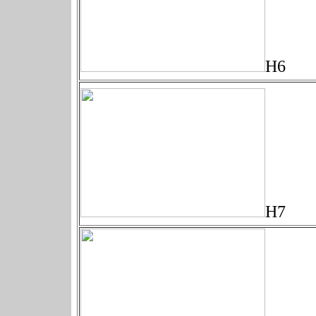
H6
H7