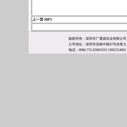
上一页 MP3
版权所有：深圳市广通源实业有限公司
公司地址：深圳市深南中路82号赤尾大厦
电话：0086-755-83681919 13602524001