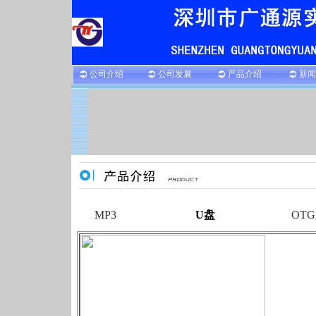
公司介绍
公司发展
产品介绍
新闻
MP3
U盘
OT