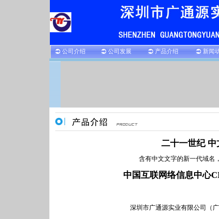
公司介绍
公司发展
产品介绍
新闻
二十一世纪 中
含有中文文字的新一代域名
中国互联网络信息中心CN
深圳市广通源实业有限
公司（广