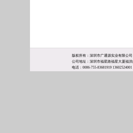
版权所有：深圳市广通源实业有限公司 技
公司地址：深圳市福星路福星大厦福洪阁
电话：0086-755-83681919 13602524001